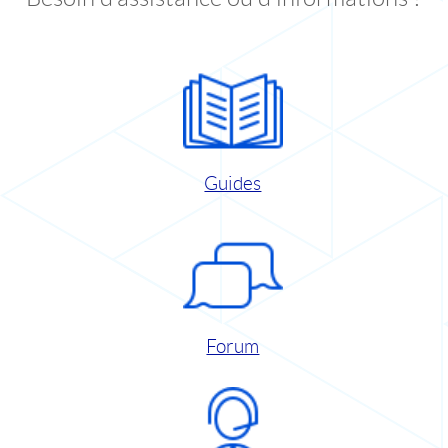
Guides
Forum